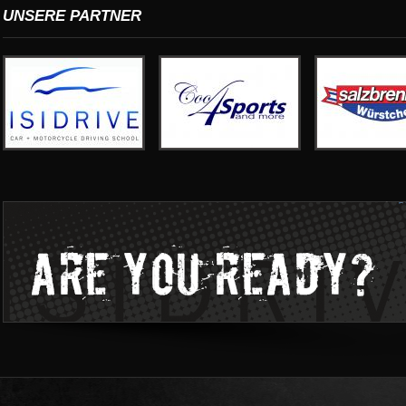
UNSERE PARTNER