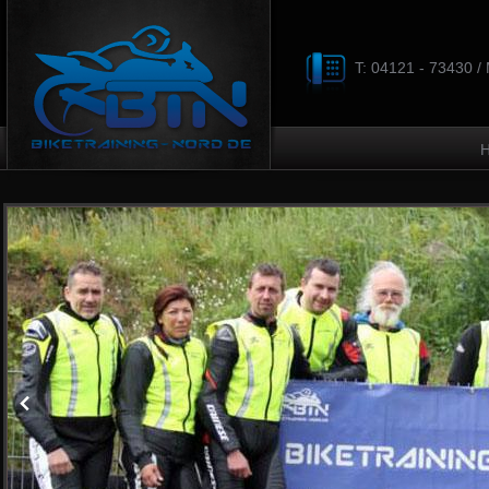
T: 04121 - 73430 /