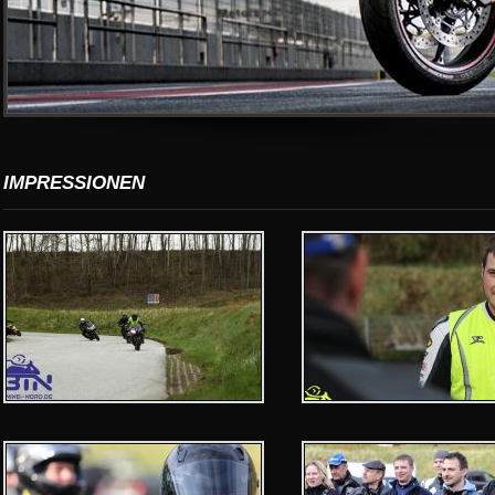
IMPRESSIONEN