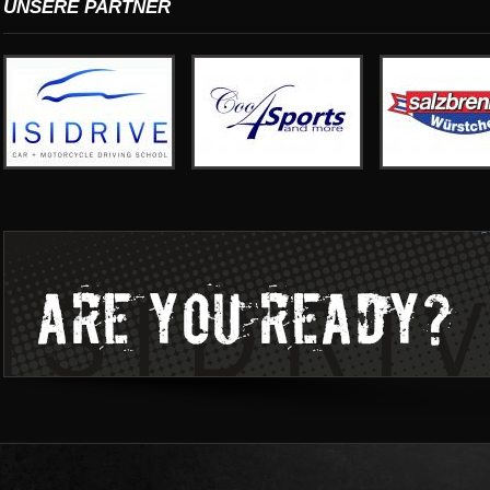
UNSERE PARTNER