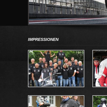
IMPRESSIONEN