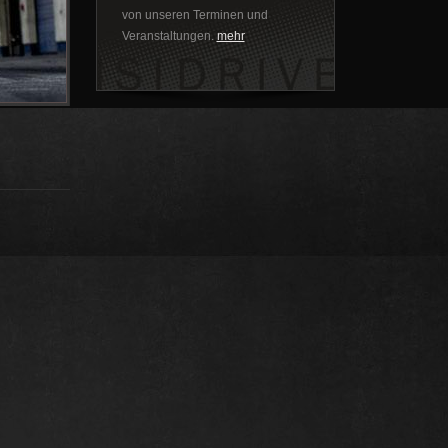
von unseren Terminen und
Veranstaltungen.
mehr