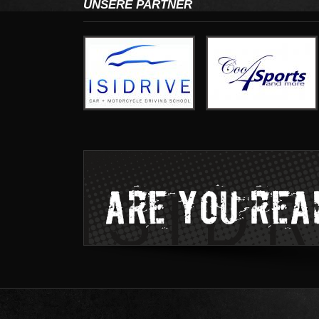
UNSERE PARTNER