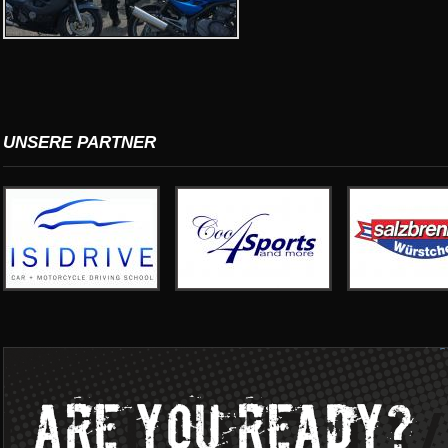
UNSERE PARTNER