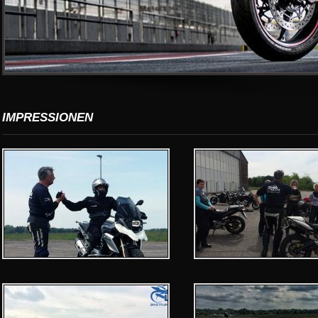
IMPRESSIONEN